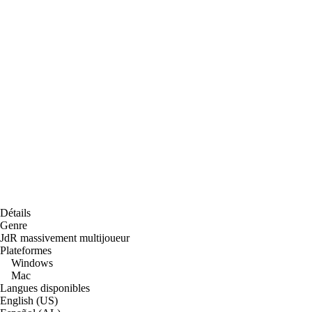
Détails
Genre
JdR massivement multijoueur
Plateformes
Windows
Mac
Langues disponibles
English (US)