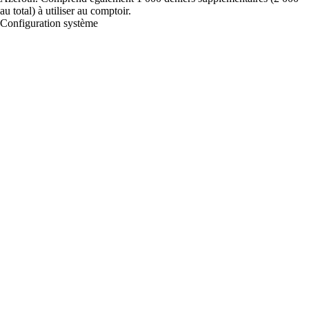
au total) à utiliser au comptoir.
Configuration système