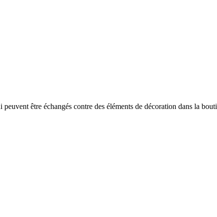
i peuvent être échangés contre des éléments de décoration dans la bout