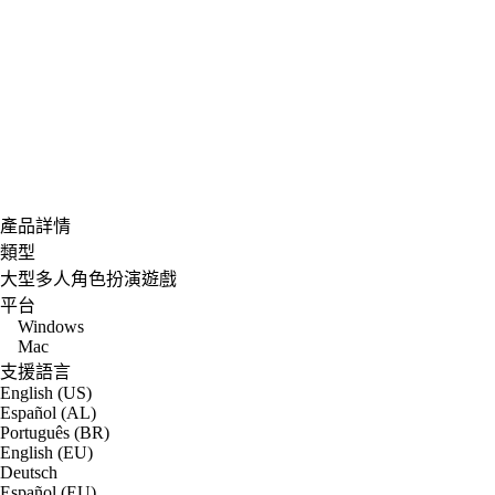
產品詳情
類型
大型多人角色扮演遊戲
平台
Windows
Mac
支援語言
English (US)
Español (AL)
Português (BR)
English (EU)
Deutsch
Español (EU)