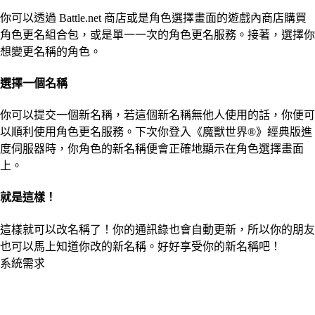
你可以透過 Battle.net 商店或是角色選擇畫面的遊戲內商店購買
角色更名組合包，或是單一一次的角色更名服務。接著，選擇你
想變更名稱的角色。
選擇一個名稱
你可以提交一個新名稱，若這個新名稱無他人使用的話，你便可
以順利使用角色更名服務。下次你登入《魔獸世界®》經典版進
度伺服器時，你角色的新名稱便會正確地顯示在角色選擇畫面
上。
就是這樣！
這樣就可以改名稱了！你的通訊錄也會自動更新，所以你的朋友
也可以馬上知道你改的新名稱。好好享受你的新名稱吧！
系統需求