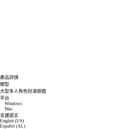
產品詳情
類型
大型多人角色扮演遊戲
平台
Windows
Mac
支援語言
English (US)
Español (AL)