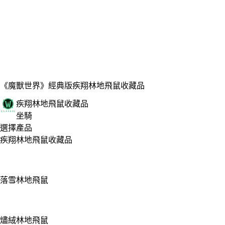
《魔獸世界》經典版
疾翔林地飛鼠收藏品
疾翔林地飛鼠收藏品
坐騎
選擇產品
疾翔林地飛鼠收藏品
落雪林地飛鼠
燼絨林地飛鼠