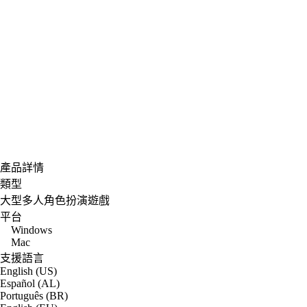
產品詳情
類型
大型多人角色扮演遊戲
平台
Windows
Mac
支援語言
English (US)
Español (AL)
Português (BR)