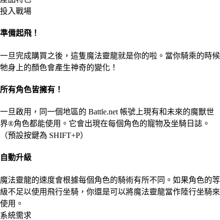
投入戰場
準備起飛！
一旦完成購買之後，這隻魔法靈龍就是你的啦。當你騎乘的時候
牠身上的顏色會產生神奇的變化！
所有角色皆擁有！
一旦啟用，同一個地區的 Battle.net 帳號上現有和未來的魔獸世
界®角色都能使用。它會出現在每個角色的寵物及坐騎日誌。
（預設按鍵為 SHIFT+P）
自動升級
魔法靈龍的速度會根據每個角色的騎術有所不同。如果角色的等
級不足以使用飛行坐騎，你還是可以將魔法靈龍當作陸行坐騎來
使用。
系統需求