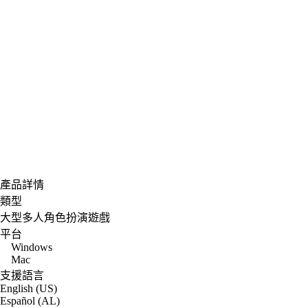
產品詳情
類型
大型多人角色扮演遊戲
平台
Windows
Mac
支援語言
English (US)
Español (AL)