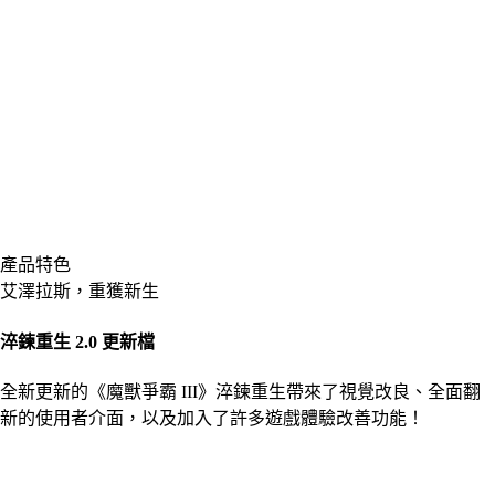
產品特色
艾澤拉斯，重獲新生
淬鍊重生 2.0 更新檔
全新更新的《魔獸爭霸 III》淬鍊重生帶來了視覺改良、全面翻
新的使用者介面，以及加入了許多遊戲體驗改善功能！