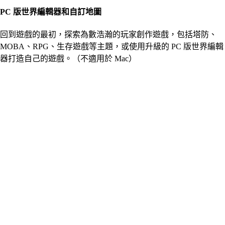
PC 版世界編輯器和自訂地圖
回到遊戲的最初，探索為數浩瀚的玩家創作遊戲，包括塔防、
MOBA、RPG、生存遊戲等主題，或使用升級的 PC 版世界編輯
器打造自己的遊戲。（不適用於 Mac）