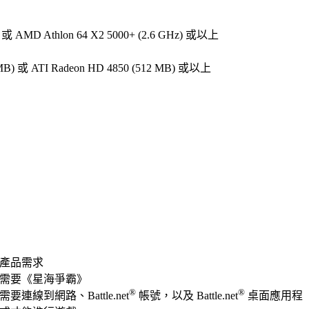
Hz) 或 AMD Athlon 64 X2 5000+ (2.6 GHz) 或以上
 MB) 或 ATI Radeon HD 4850 (512 MB) 或以上
產品需求
需要《星海爭霸》
®
®
需要連線到網路、Battle.net
帳號，以及 Battle.net
桌面應用程