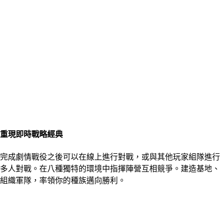
重現即時戰略經典
完成劇情戰役之後可以在線上進行對戰，或與其他玩家組隊進行
多人對戰。在八種獨特的環境中指揮陣營互相競爭。建造基地、
組織軍隊，率領你的種族邁向勝利。