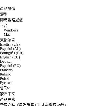
產品詳情
類型
即時戰略遊戲
平台
Windows
Mac
支援語言
English (US)
Español (AL)
Português (BR)
English (EU)
Deutsch
Español (EU)
Français
Italiano
Polski
Русский
한국어
繁體中文
產品需求
需要安裝《星海爭霸 II》才能進行遊戲。