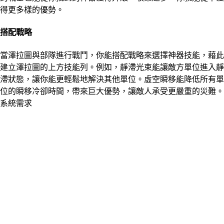
得更多樣的優勢。
搭配戰略
當澤拉圖與部隊進行戰鬥，你能搭配戰略來選擇神器技能，藉此
建立澤拉圖的上方技能列。例如，靜滯光束能讓敵方單位進入靜
滯狀態，讓你能更輕鬆地解決其他單位。虛空瞬移能降低所有單
位的瞬移冷卻時間，帶來巨大優勢，讓敵人承受更嚴重的災難。
系統需求