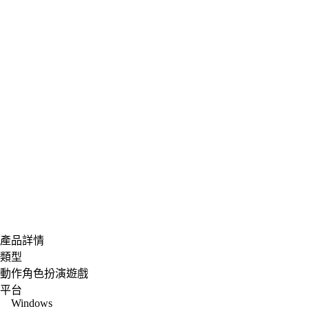
產品詳情
類型
動作角色扮演遊戲
平台
Windows