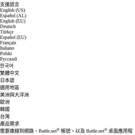
支援語言
English (US)
Español (AL)
English (EU)
Deutsch
Türkçe
Español (EU)
Français
Italiano
Polski
Русский
한국어
繁體中文
日本語
適用地區
美洲與大洋洲
歐洲
韓國
台灣
產品需求
®
®
需要連線到網路、Battle.net
帳號，以及 Battle.net
桌面應用程