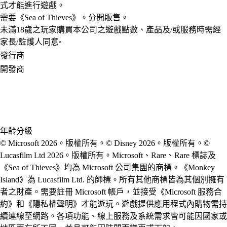
式才能進行遊戲。
需要《Sea of Thieves》。分開販售。
未滿18歲之玩家購買本公司之遊戲點數、產品及/或服務時需經
家長/監護人同意◦
發行商
開發商
年齡分級
© Microsoft 2026。版權所有。© Disney 2026。版權所有。©
Lucasfilm Ltd 2026。版權所有。Microsoft、Rare、Rare 標誌及
《Sea of Thieves》均為 Microsoft 公司集團的商標。《Monkey
Island》為 Lucasfilm Ltd. 的師標。所有其他商標皆為其個別擁有
者之財產。需要註冊 Microsoft 帳戶，並接受《Microsoft 服務合
約》和《隱私權聲明》才能遊玩。遊戲提供應用程式內購物需持
續連線至網路。各項功能、線上服務及系統需求皆可能因國家或