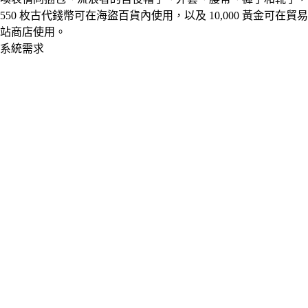
550 枚古代錢幣可在海盜百貨內使用，以及 10,000 黃金可在貿易
站商店使用。
系統需求