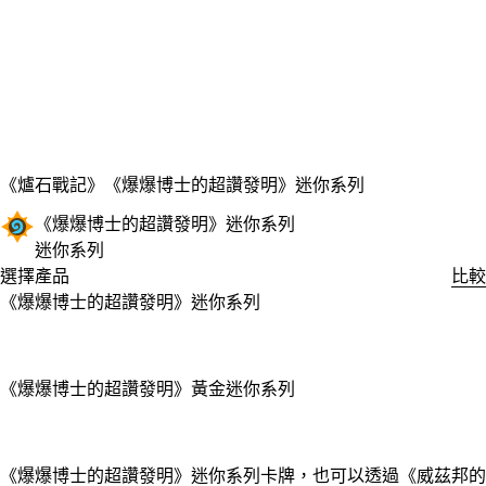
《爐石戰記》
《爆爆博士的超讚發明》迷你系列
《爆爆博士的超讚發明》迷你系列
迷你系列
選擇產品
比較
《爆爆博士的超讚發明》迷你系列
《爆爆博士的超讚發明》黃金迷你系列
Available actions
《爆爆博士的超讚發明》迷你系列卡牌，也可以透過《威茲邦的