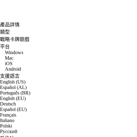
產品詳情
類型
戰略卡牌遊戲
平台
Windows
Mac
iOS
Android
支援語言
English (US)
Español (AL)
Português (BR)
English (EU)
Deutsch
Español (EU)
Français
Italiano
Polski
Русский