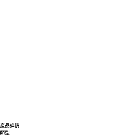
產品詳情
類型