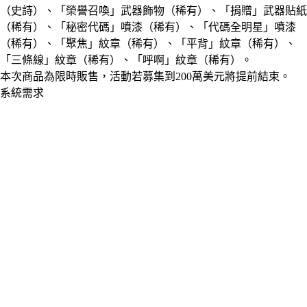
（史詩）、「榮譽召喚」武器飾物（稀有）、「捐贈」武器貼紙
（稀有）、「秘密代碼」噴漆（稀有）、「代碼全明星」噴漆
（稀有）、「聚焦」紋章（稀有）、「平背」紋章（稀有）、
「三條線」紋章（稀有）、「呼啊」紋章（稀有）。
本次商品為限時販售，活動若募集到200萬美元將提前結束。
系統需求