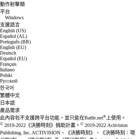
動作射擊類
平台
Windows
支援語言
English (US)
Español (AL)
Português (BR)
English (EU)
Deutsch
Español (EU)
Français
Italiano
Polski
Русский
한국어
繁體中文
日本語
產品需求
®
此內容包不支援跨平台功能，並只能在Battle.net
上使用。
©
©
2019-2022《決勝時刻》捐助計畫。
2019-2022 Activision
Publishing, Inc. ACTIVISION、《決勝時刻》、《決勝時刻：現