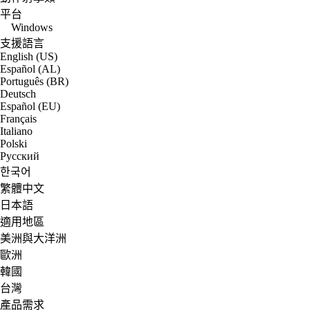
平台
Windows
支援語言
English (US)
Español (AL)
Português (BR)
Deutsch
Español (EU)
Français
Italiano
Polski
Русский
한국어
繁體中文
日本語
適用地區
美洲與大洋洲
歐洲
韓國
台灣
產品需求