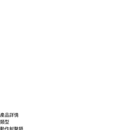
產品詳情
類型
動作射擊類