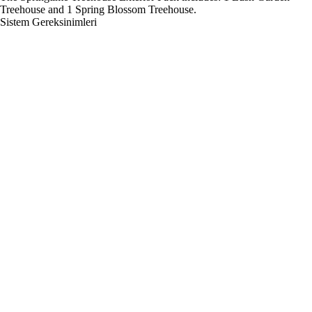
Treehouse and 1 Spring Blossom Treehouse.
Sistem Gereksinimleri