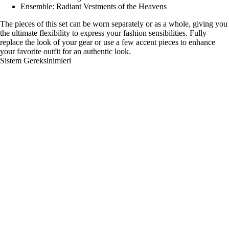
Ensemble: Radiant Vestments of the Heavens
The pieces of this set can be worn separately or as a whole, giving you
the ultimate flexibility to express your fashion sensibilities. Fully
replace the look of your gear or use a few accent pieces to enhance
your favorite outfit for an authentic look.
Sistem Gereksinimleri