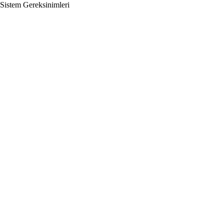
Sistem Gereksinimleri