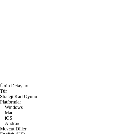
Ürün Detayları
Tür
Strateji Kart Oyunu
Platformlar
Windows
Mac
iOS
Android
Mevcut Diller