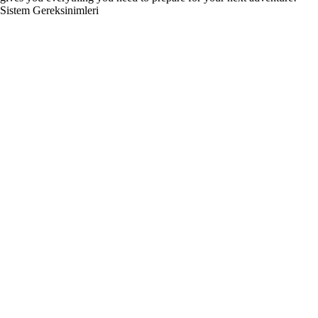
Sistem Gereksinimleri