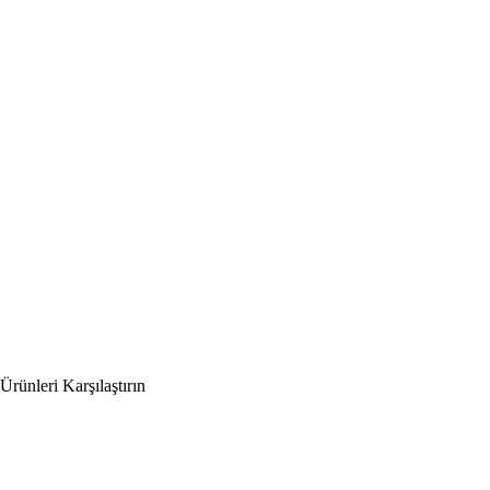
Ürünleri Karşılaştırın