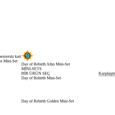
enzersiz kart
tın Mini-Set
Day of Rebirth Altın Mini-Set
MINI-SETS
BİR ÜRÜN SEÇ
Karşılaştır
Day of Rebirth Mini-Set
Day of Rebirth Golden Mini-Set