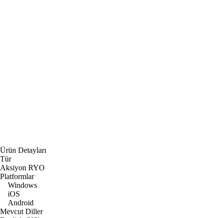
Ürün Detayları
Tür
Aksiyon RYO
Platformlar
Windows
iOS
Android
Mevcut Diller