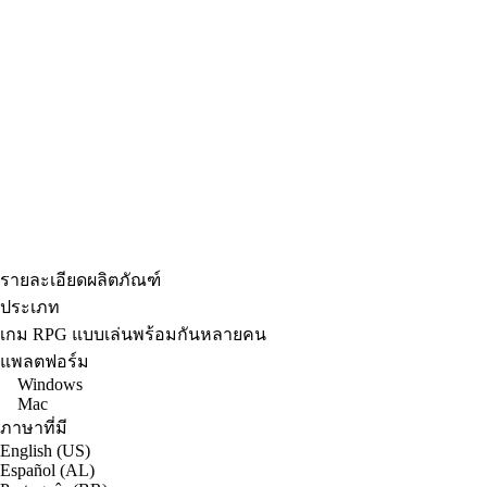
รายละเอียดผลิตภัณฑ์
ประเภท
เกม RPG แบบเล่นพร้อมกันหลายคน
แพลตฟอร์ม
Windows
Mac
ภาษาที่มี
English (US)
Español (AL)