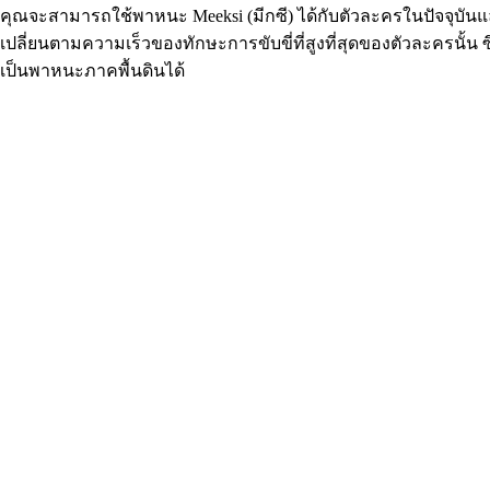
คุณจะสามารถใช้พาหนะ Meeksi (มีกซี) ได้กับตัวละครในปัจจุบ
เปลี่ยนตามความเร็วของทักษะการขับขี่ที่สูงที่สุดของตัวละครนั้น 
เป็นพาหนะภาคพื้นดินได้