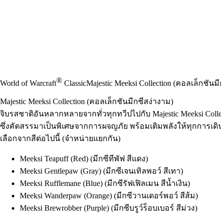
®
World of Warcraft
Classic
Majestic Meeksi Collection (คอลเล็กชันม
Majestic Meeksi Collection (คอลเล็กชันมีกซีสง่างาม)
จิบรสชาติอันหลากหลายจากทั่วทุกทวีปไปกับ Majestic Meeksi Col
ซึ่งคัดสรรมาเป็นพิเศษจากการผจญภัย พร้อมเติมพลังให้ทุกการเดิ
เลือกจากสีต่อไปนี้ (จำหน่ายแยกกัน)
Meeksi Teapuff (Red) (มีกซีทีพัฟ สีแดง)
Meeksi Gentlepaw (Gray) (มีกซีเจนเทิลพอว์ สีเทา)
Meeksi Rufflemane (Blue) (มีกซีรัฟเฟิลเมน สีน้ำเงิน)
Meeksi Wanderpaw (Orange) (มีกซีวานเดอร์พอว์ สีส้ม)
Meeksi Brewrobber (Purple) (มีกซีบรูว์ร็อบเบอร์ สีม่วง)