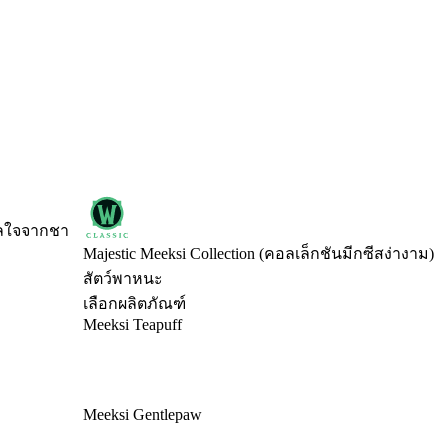
ดาลใจจากชา
Majestic Meeksi Collection (คอลเล็กชันมีกซีสง่างาม)
สัตว์พาหนะ
เลือกผลิตภัณฑ์
Meeksi Teapuff
Meeksi Gentlepaw