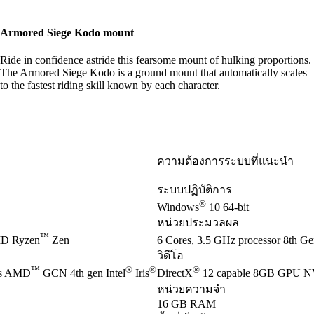
Armored Siege Kodo mount
Ride in confidence astride this fearsome mount of hulking proportions.
The Armored Siege Kodo is a ground mount that automatically scales
to the fastest riding skill known by each character.
ความต้องการระบบที่แนะนำ
ระบบปฏิบัติการ
®
Windows
10 64-bit
หน่วยประมวลผล
™
D Ryzen
Zen
6 Cores, 3.5 GHz processor 8th Gen
วิดีโอ
™
®
®
®
es AMD
GCN 4th gen Intel
Iris
DirectX
12 capable 8GB GPU 
หน่วยความจำ
16 GB RAM