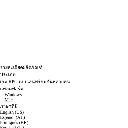
รายละเอียดผลิตภัณฑ์
ประเภท
เกม RPG แบบเล่นพร้อมกันหลายคน
แพลตฟอร์ม
Windows
Mac
ภาษาที่มี
English (US)
Español (AL)
Português (BR)
English (EU)