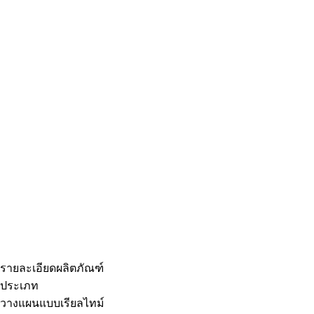
รายละเอียดผลิตภัณฑ์
ประเภท
วางแผนแบบเรียลไทม์