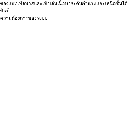
ของแบทเทิลพาสและเข้าเล่นเนื้อหาระดับตำนานและเหนือชั้นได้
ทันที
ความต้องการของระบบ