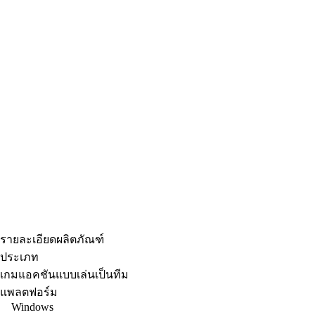
รายละเอียดผลิตภัณฑ์
ประเภท
เกมแอคชันแบบเล่นเป็นทีม
แพลตฟอร์ม
Windows