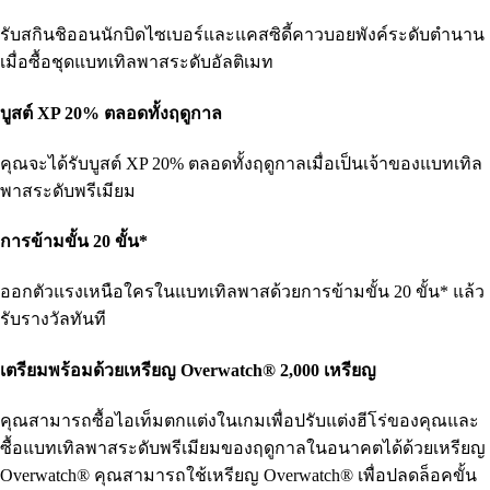
รับสกินชิออนนักบิดไซเบอร์และแคสซิดี้คาวบอยพังค์ระดับตำนาน
เมื่อซื้อชุดแบทเทิลพาสระดับอัลติเมท
บูสต์ XP 20% ตลอดทั้งฤดูกาล
คุณจะได้รับบูสต์ XP 20% ตลอดทั้งฤดูกาลเมื่อเป็นเจ้าของแบทเทิล
พาสระดับพรีเมียม
การข้ามขั้น 20 ขั้น*
ออกตัวแรงเหนือใครในแบทเทิลพาสด้วยการข้ามขั้น 20 ขั้น* แล้ว
รับรางวัลทันที
เตรียมพร้อมด้วยเหรียญ Overwatch® 2,000 เหรียญ
คุณสามารถซื้อไอเท็มตกแต่งในเกมเพื่อปรับแต่งฮีโร่ของคุณและ
ซื้อแบทเทิลพาสระดับพรีเมียมของฤดูกาลในอนาคตได้ด้วยเหรียญ
Overwatch® คุณสามารถใช้เหรียญ Overwatch® เพื่อปลดล็อคขั้น