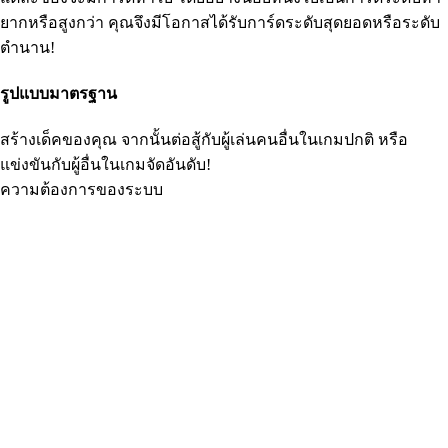
ยากหรือสูงกว่า คุณจึงมีโอกาสได้รับการ์ดระดับสุดยอดหรือระดับ
ตำนาน!
รูปแบบมาตรฐาน
สร้างเด็คของคุณ จากนั้นต่อสู้กับผู้เล่นคนอื่นในเกมปกติ หรือ
แข่งขันกับผู้อื่นในเกมจัดอันดับ!
ความต้องการของระบบ