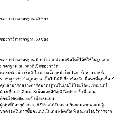
ซองการ์ดมาตรฐาน 40 ซอง
ซองการ์ดมาตรฐาน 60 ซอง
Available actions
ซองการ์ดมาตรฐาน มีการ์ดจากส่วนเสริมใดก็ได้ที่ใช้ในรูปแบบ
มาตรฐาน ณ เวลาที่เปิดซองการ์ด
แต่ละซองมีการ์ด 5 ใบ อย่างน้อยหนึ่งใบเป็นการ์ดหายากหรือ
ระดับสูงกว่า ข้อมูลความเป็นไปได้ที่เกี่ยวข้องกับเนื้อหาที่คุณซื้อ
คุณสามารถสร้างการ์ดมาตรฐานในเกมได้โดยใช้ผงเวทมนตร์
®
ต้องเชื่อมต่ออินเทอร์เน็ตและมีบัญชี Battle.net
เพื่อเล่น
®
ต้องมี Hearthstone
เพื่อเล่นเกม
ผู้เล่นที่มีอายุต่ำกว่า 18 ปีต้องได้รับความยินยอมจากพ่อแม่/ผู้
ปกครองในการซื้อคะแนนในเกม ผลิตภัณฑ์ และ/หรือบริการจาก