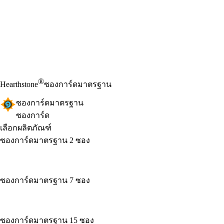
®
Hearthstone
ซองการ์ดมาตรฐาน
ซองการ์ดมาตรฐาน
ซองการ์ด
เลือกผลิตภัณฑ์
ซองการ์ดมาตรฐาน 2 ซอง
ซองการ์ดมาตรฐาน 7 ซอง
ซองการ์ดมาตรฐาน 15 ซอง