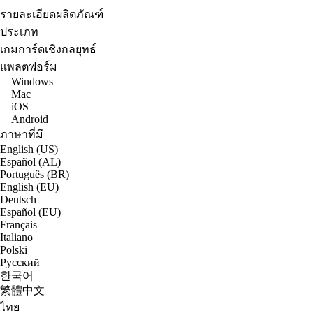
รายละเอียดผลิตภัณฑ์
ประเภท
เกมการ์ดเชิงกลยุทธ์
แพลตฟอร์ม
Windows
Mac
iOS
Android
ภาษาที่มี
English (US)
Español (AL)
Português (BR)
English (EU)
Deutsch
Español (EU)
Français
Italiano
Polski
Русский
한국어
繁體中文
ไทย