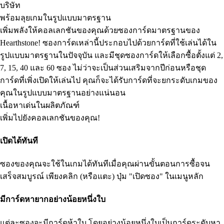
บริษัท
พร้อมลุยเกมในรูปแบบมาตรฐาน
เพิ่มพลังให้คอลเลกชันของคุณด้วยซองการ์ดมาตรฐานของ
Hearthstone! ซองการ์ดเหล่านี้ประกอบไปด้วยการ์ดที่ใช้เล่นได้ใน
รูปแบบมาตรฐานในปัจจุบัน และมีชุดซองการ์ดให้เลือกซื้อตั้งแต่ 2,
7, 15, 40 และ 60 ซอง ไม่ว่าจะเป็นส่วนเสริมจากปีก่อนหรือชุด
การ์ดที่เพิ่งเปิดให้เล่นไป คุณก็จะได้รับการ์ดที่จะยกระดับเกมของ
คุณในรูปแบบมาตรฐานอย่างแน่นอน
เนื้อหาเด่นในผลิตภัณฑ์
เพิ่มไปยังคอลเลกชันของคุณ!
เปิดได้ทันที
ซองของคุณจะใช้ในเกมได้ทันทีเมื่อคุณผ่านขั้นตอนการซื้อจน
เสร็จสมบูรณ์ เพียงคลิก (หรือแตะ) ปุ่ม "เปิดซอง" ในเมนูหลัก
มีการ์ดหายากอย่างน้อยหนึ่งใบ
แต่ละซองจะมีการ์ดห้าใบ โดยอย่างน้อยหนึ่งใบเป็นการ์ดระดับหา