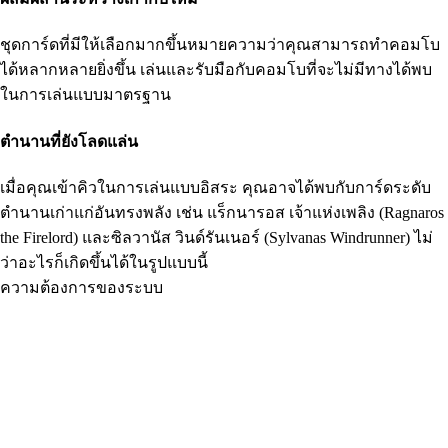
ชุดการ์ดที่มีให้เลือกมากขึ้นหมายความว่าคุณสามารถทำคอมโบ
ได้หลากหลายยิ่งขึ้น เล่นและรับมือกับคอมโบที่จะไม่มีทางได้พบ
ในการเล่นแบบมาตรฐาน
ตำนานที่ยังโลดแล่น
เมื่อคุณเข้าคิวในการเล่นแบบอิสระ คุณอาจได้พบกับการ์ดระดับ
ตำนานเก่าแก่อันทรงพลัง เช่น แร็กนารอส เจ้าแห่งเพลิง (Ragnaros
the Firelord) และซิลวานัส วินด์รันเนอร์ (Sylvanas Windrunner) ไม่
ว่าอะไรก็เกิดขึ้นได้ในรูปแบบนี้
ความต้องการของระบบ