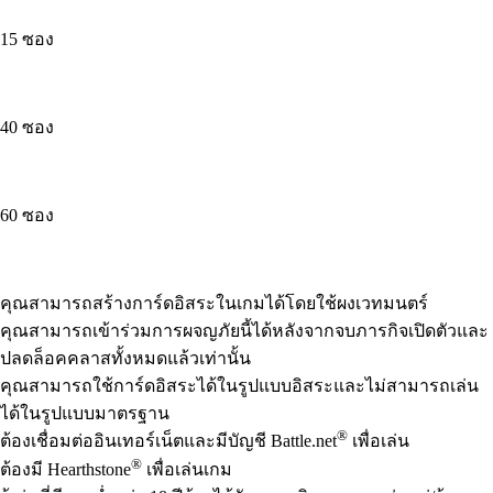
15 ซอง
40 ซอง
60 ซอง
Available actions
คุณสามารถสร้างการ์ดอิสระในเกมได้โดยใช้ผงเวทมนตร์
คุณสามารถเข้าร่วมการผจญภัยนี้ได้หลังจากจบภารกิจเปิดตัวและ
ปลดล็อคคลาสทั้งหมดแล้วเท่านั้น
คุณสามารถใช้การ์ดอิสระได้ในรูปแบบอิสระและไม่สามารถเล่น
ได้ในรูปแบบมาตรฐาน
®
ต้องเชื่อมต่ออินเทอร์เน็ตและมีบัญชี Battle.net
เพื่อเล่น
®
ต้องมี Hearthstone
เพื่อเล่นเกม