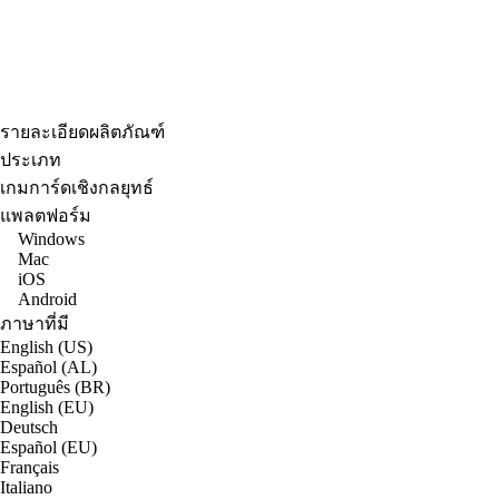
รายละเอียดผลิตภัณฑ์
ประเภท
เกมการ์ดเชิงกลยุทธ์
แพลตฟอร์ม
Windows
Mac
iOS
Android
ภาษาที่มี
English (US)
Español (AL)
Português (BR)
English (EU)
Deutsch
Español (EU)
Français
Italiano