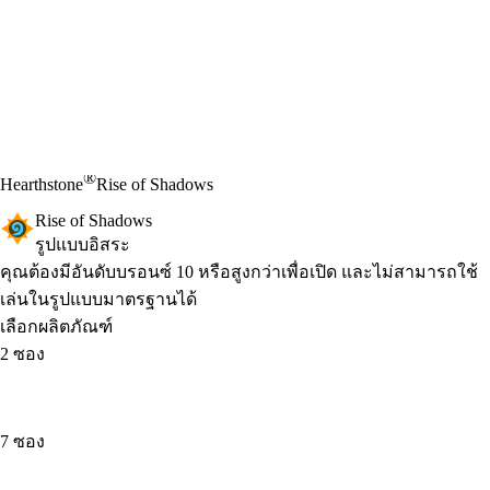
®
Hearthstone
Rise of Shadows
Rise of Shadows
รูปแบบอิสระ
Product Notification
คุณต้องมีอันดับบรอนซ์ 10 หรือสูงกว่าเพื่อเปิด และไม่สามารถใช้
เล่นในรูปแบบมาตรฐานได้
เลือกผลิตภัณฑ์
2 ซอง
7 ซอง