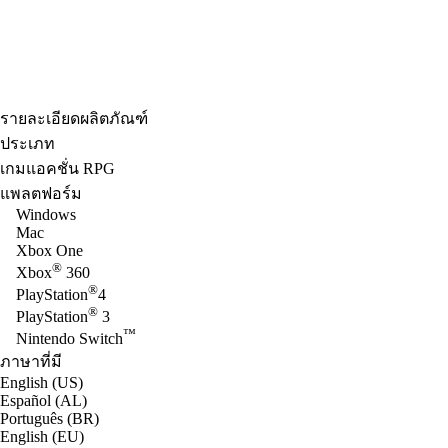
รายละเอียดผลิตภัณฑ์
ประเภท
เกมแอคชั่น RPG
แพลตฟอร์ม
Windows
Mac
Xbox One
®
Xbox
360
®
PlayStation
4
®
PlayStation
3
™
Nintendo Switch
ภาษาที่มี
English (US)
Español (AL)
Português (BR)
English (EU)