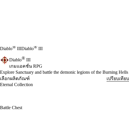
®
®
Diablo
III
Diablo
III
®
Diablo
III
เกมแอคชั่น RPG
Product Notification
Explore Sanctuary and battle the demonic legions of the Burning Hells
เลือกผลิตภัณฑ์
เปรียบเทียบ
Eternal Collection
Battle Chest