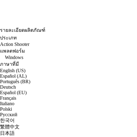
รายละเอียดผลิตภัณฑ์
ประเภท
Action Shooter
แพลตฟอร์ม
Windows
ภาษาที่มี
English (US)
Español (AL)
Português (BR)
Deutsch
Español (EU)
Français
Italiano
Polski
Русский
한국어
繁體中文
日本語