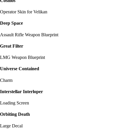
Cosmos
Operator Skin for Velikan
Deep Space
Assault Rifle Weapon Blueprint
Great Filter
LMG Weapon Blueprint
Universe Contained
Charm
Interstellar Interloper
Loading Screen
Orbiting Death
Large Decal