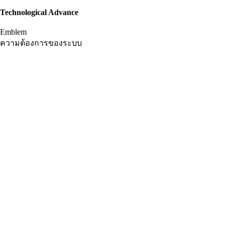
Technological Advance
Emblem
ความต้องการของระบบ