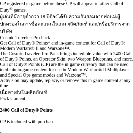
CP registered in-game before these CP will appear in other Call of
®
Duty
games.
ผู้เล่นที่มีอายุต่ำกว่า 18 ปีต้องได้รับความยินยอมจากพ่อแม่/ผู้
ปกครองในการซื้อคะแนนในเกม ผลิตภัณฑ์ และ/หรือบริการจาก
บริษัท
Cosmic Traveler: Pro Pack
Get Call of Duty® Points* and in-game content for Call of Duty®:
Modern Warfare® II and Warzone™.
The Cosmic Traveler: Pro Pack brings incredible value with 2400 Call
of Duty® Points, an Operator Skin, two Weapon Blueprints, and more.
Call of Duty® Points (CP) are the in-game currency that can be used
to obtain in-game content for use in Modern Warfare® II Multiplayer
and Special Ops game modes and Warzone™.
Activision may update, replace, or remove this in-game content at any
time.
เนื้อหาเด่นในผลิตภัณฑ์
Pack Content
2400 Call of Duty® Points
CP is included with purchase