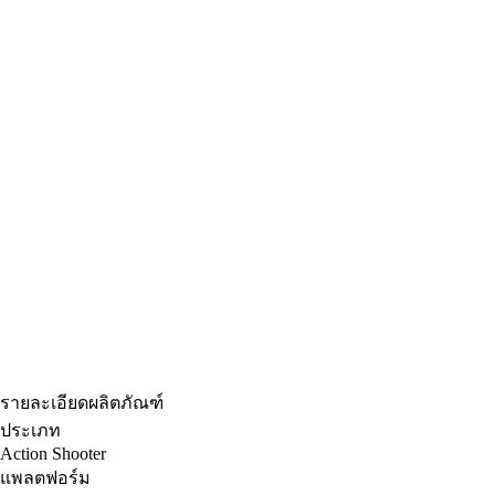
รายละเอียดผลิตภัณฑ์
ประเภท
Action Shooter
แพลตฟอร์ม