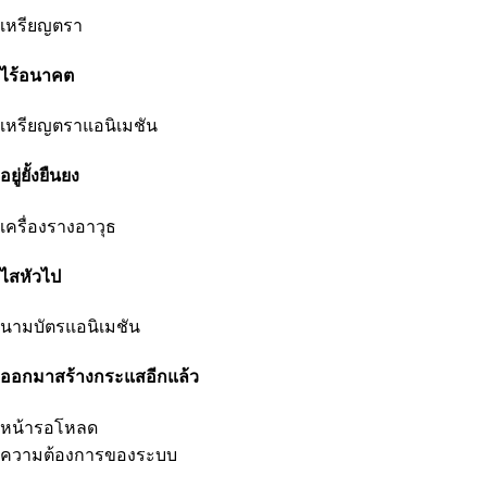
เหรียญตรา
ไร้อนาคต
เหรียญตราแอนิเมชัน
อยู่ยั้งยืนยง
เครื่องรางอาวุธ
ไสหัวไป
นามบัตรแอนิเมชัน
ออกมาสร้างกระแสอีกแล้ว
หน้ารอโหลด
ความต้องการของระบบ