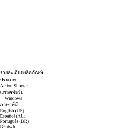
รายละเอียดผลิตภัณฑ์
ประเภท
Action Shooter
แพลตฟอร์ม
Windows
ภาษาที่มี
English (US)
Español (AL)
Português (BR)
Deutsch