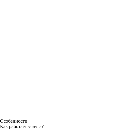
Особенности
Как работает услуга?