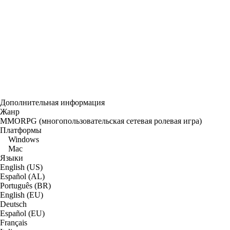
Дополнительная информация
Жанр
MMORPG (многопользовательская сетевая ролевая игра)
Платформы
Windows
Mac
Языки
English (US)
Español (AL)
Português (BR)
English (EU)
Deutsch
Español (EU)
Français