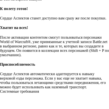
К полету готов!
Сердце Aспектов станет доступно вам сразу же после покупки.
Хватит на всех!
После активации контентом смогут пользоваться персонажи
World of Warcraft®, уже привязанные к учетной записи Battle.net
в выбранном регионе, равно как и те, которых вы создадите в
будущем. Он появится в коллекции всех персонажей (Shift + P по
умолчанию).
Приспособляемость
Сердце Aспектов автоматически адаптируется к навыку
верховой езды персонажа. Если у вас еще не хватает навыка,
чтобы пользоваться летающими средствами передвижения, его
можно будет использовать как наземный транспорт.
Системные требования