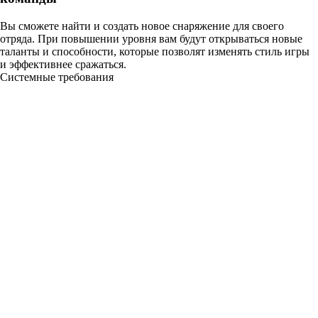
Вы сможете найти и создать новое снаряжение для своего
отряда. При повышении уровня вам будут открываться новые
таланты и способности, которые позволят изменять стиль игры
и эффективнее сражаться.
Системные требования