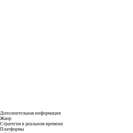
Дополнительная информация
Жанр
Стратегия в реальном времени
Платформы