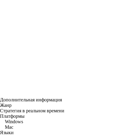
Дополнительная информация
Жанр
Стратегия в реальном времени
Платформы
Windows
Mac
Языки