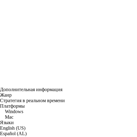
Дополнительная информация
Жанр
Стратегия в реальном времени
Платформы
Windows
Mac
Языки
English (US)
Español (AL)