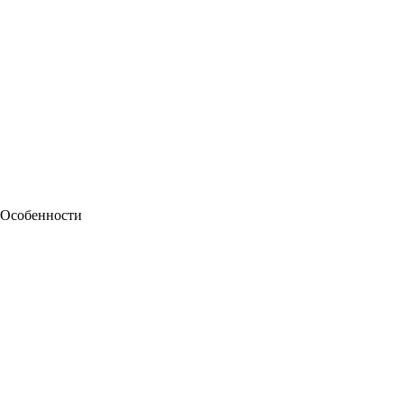
Особенности