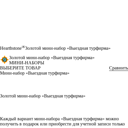
®
Hearthstone
Золотой мини-набор «Выездная турфирма»
Золотой мини-набор «Выездная турфирма»
МИНИ-НАБОРЫ
ВЫБЕРИТЕ ТОВАР
Сравнить
Мини-набор «Выездная турфирма»
Золотой мини-набор «Выездная турфирма»
Available actions
Каждый вариант мини-набора «Выездная турфирма» можно
получить в подарок или приобрести для учетной записи только