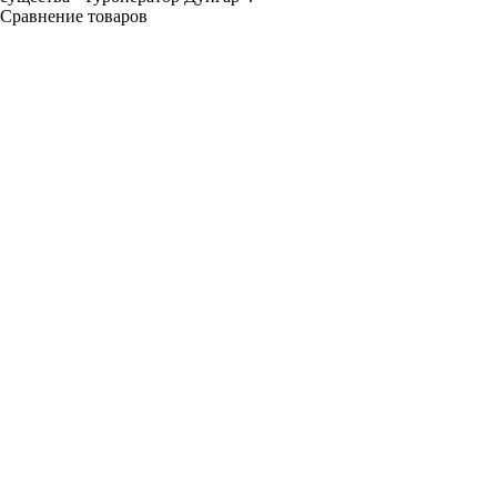
Сравнение товаров