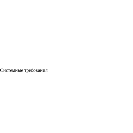
Системные требования