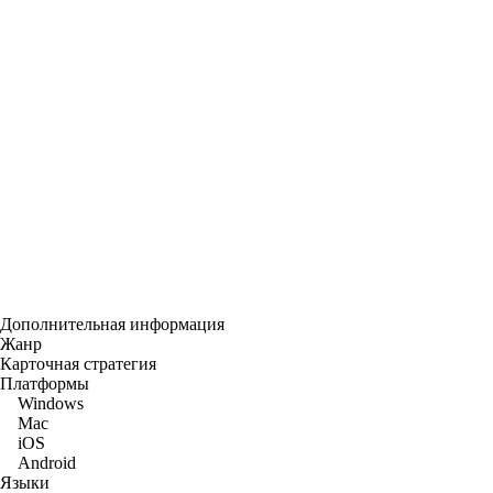
Дополнительная информация
Жанр
Карточная стратегия
Платформы
Windows
Mac
iOS
Android
Языки