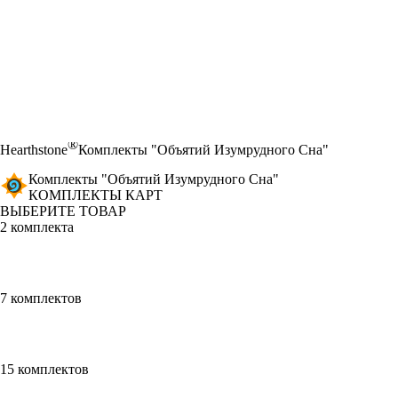
®
Hearthstone
Комплекты "Объятий Изумрудного Сна"
Комплекты "Объятий Изумрудного Сна"
КОМПЛЕКТЫ КАРТ
ВЫБЕРИТЕ ТОВАР
2 комплекта
7 комплектов
15 комплектов