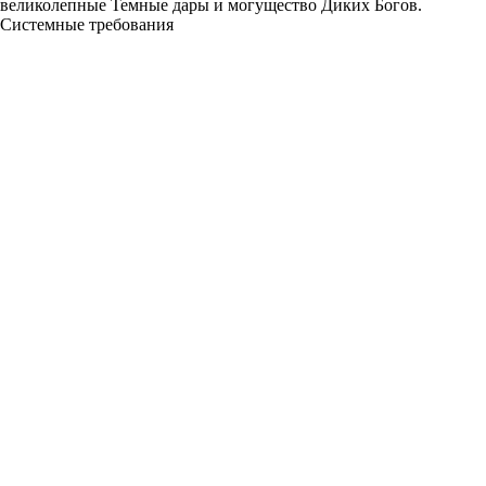
великолепные Темные дары и могущество Диких Богов.
Системные требования