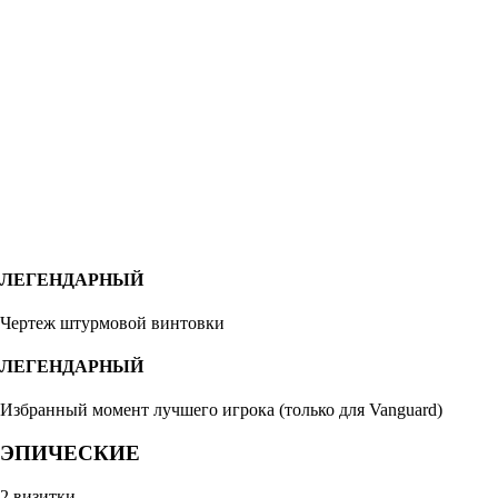
ЛЕГЕНДАРНЫЙ
Чертеж штурмовой винтовки
ЛЕГЕНДАРНЫЙ
Избранный момент лучшего игрока (только для Vanguard)
ЭПИЧЕСКИЕ
2 визитки