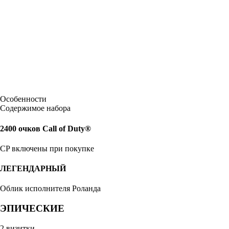
Особенности
Содержимое набора
2400 очков Call of Duty®
CP включены при покупке
ЛЕГЕНДАРНЫЙ
Облик исполнителя Роланда
ЭПИЧЕСКИЕ
2 визитки