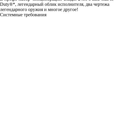
Duty®*, легендарный облик исполнителя, два чертежа
легендарного оружия и многое другое!
Системные требования