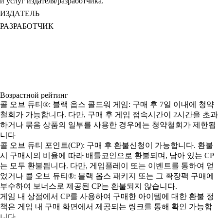
и услуг издателя/разработчика.
ИЗДАТЕЛЬ
РАЗРАБОТЧИК
Возрастной рейтинг
콜 오브 듀티®: 블랙 옵스 콜드워 게임: 구매 후 7일 이내에 청약
철회가 가능합니다. 다만, 구매 후 게임 접속시간이 2시간을 초과
하거나 묶음 상품의 일부를 사용한 경우에는 청약철회가 제한됩
니다
콜 오브 듀티 포인트(CP): 구매 후 환불신청이 가능합니다. 환불
시 구매시의 비율에 따라 배틀코인으로 환불되며, 남아 있는 CP
는 모두 환불됩니다. 다만, 게임플레이 또는 이벤트를 통하여 얻
었거나 콜 오브 듀티®: 블랙 옵스 패키지 또는 그 확장팩 구매에
부수하여 보너스로 제공된 CP는 환불되지 않습니다.
게임 내 상점에서 CP를 사용하여 구매한 아이템에 대한 환불 정
책은 게임 내 구매 화면에서 제공되는 링크를 통해 확인 가능합
니다.