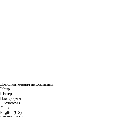
Дополнительная информация
Жанр
Шутер
Платформы
Windows
Языки
English (US)