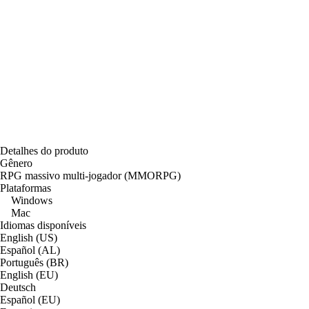
Detalhes do produto
Gênero
RPG massivo multi-jogador (MMORPG)
Plataformas
Windows
Mac
Idiomas disponíveis
English (US)
Español (AL)
Português (BR)
English (EU)
Deutsch
Español (EU)