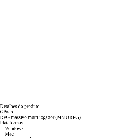
Detalhes do produto
Gênero
RPG massivo multi-jogador (MMORPG)
Plataformas
Windows
Mac