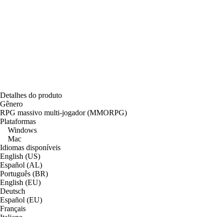
Detalhes do produto
Gênero
RPG massivo multi-jogador (MMORPG)
Plataformas
Windows
Mac
Idiomas disponíveis
English (US)
Español (AL)
Português (BR)
English (EU)
Deutsch
Español (EU)
Français