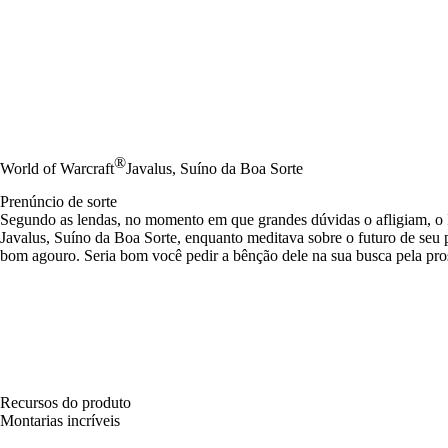
®
World of Warcraft
Javalus, Suíno da Boa Sorte
Prenúncio de sorte
Segundo as lendas, no momento em que grandes dúvidas o afligiam, o 
Javalus, Suíno da Boa Sorte, enquanto meditava sobre o futuro de seu 
bom agouro. Seria bom você pedir a bênção dele na sua busca pela pro
Recursos do produto
Montarias incríveis