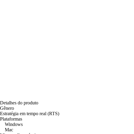
Detalhes do produto
Gênero
Estratégia em tempo real (RTS)
Plataformas
Windows
Mac