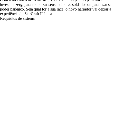
investida zerg, para mobilizar seus melhores soldados ou para usar seu
poder psiônico. Seja qual for a sua raça, o novo narrador vai deixar a
experiência de StarCraft II épica.
Requisitos de sistema