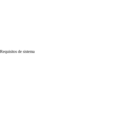
Requisitos de sistema