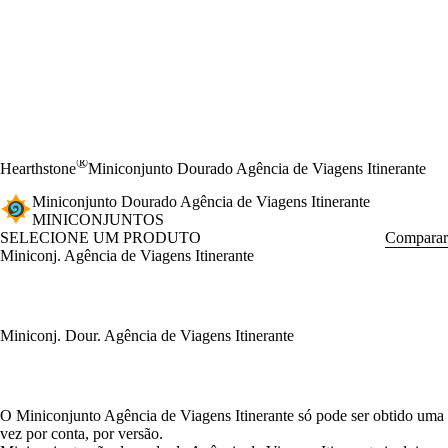
®
Hearthstone
Miniconjunto Dourado Agência de Viagens Itinerante
Miniconjunto Dourado Agência de Viagens Itinerante
MINICONJUNTOS
SELECIONE UM PRODUTO
Comparar
Miniconj. Agência de Viagens Itinerante
Miniconj. Dour. Agência de Viagens Itinerante
Available actions
O Miniconjunto Agência de Viagens Itinerante só pode ser obtido uma
vez por conta, por versão.