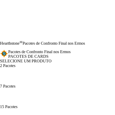
®
Hearthstone
Pacotes de Confronto Final nos Ermos
Pacotes de Confronto Final nos Ermos
PACOTES DE CARDS
SELECIONE UM PRODUTO
2 Pacotes
7 Pacotes
15 Pacotes