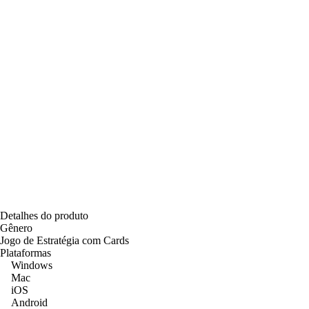
Detalhes do produto
Gênero
Jogo de Estratégia com Cards
Plataformas
Windows
Mac
iOS
Android