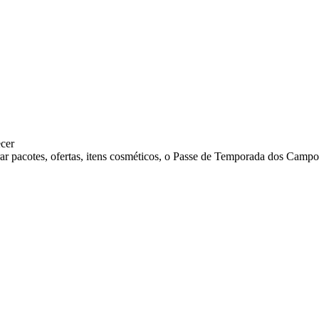
ecer
ar pacotes, ofertas, itens cosméticos, o Passe de Temporada dos Campo