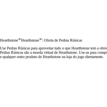
®
®
Hearthstone
Hearthstone
: Oferta de Pedras Rúnicas
Use Pedras Rúnicas para aproveitar tudo o que Hearthstone tem a ofer
Pedras Rúnicas são a moeda virtual de Hearthstone. Use-as para compr
e qualquer outro produto de Hearthstone na loja do jogo diretamente.