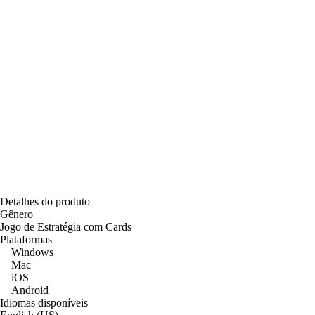
Detalhes do produto
Gênero
Jogo de Estratégia com Cards
Plataformas
Windows
Mac
iOS
Android
Idiomas disponíveis